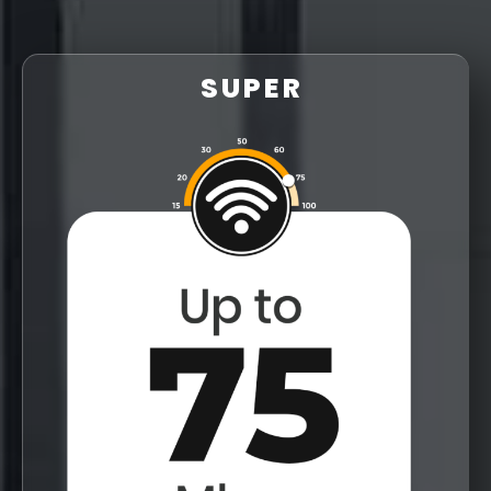
SUPER